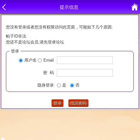
提示信息
您没有登录或者您没有权限访问此页面，可能如下几个原因:
帖子ID非法
您还不是论坛会员,请先登录论坛
登录
用户名
Email
密 码
隐身登录
是
否