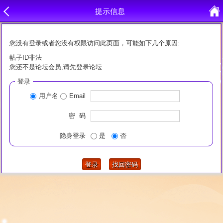
提示信息
您没有登录或者您没有权限访问此页面，可能如下几个原因:
帖子ID非法
您还不是论坛会员,请先登录论坛
登录
用户名
Email
密 码
隐身登录
是
否