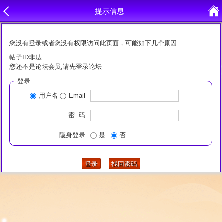
提示信息
您没有登录或者您没有权限访问此页面，可能如下几个原因:
帖子ID非法
您还不是论坛会员,请先登录论坛
登录
用户名
Email
密 码
隐身登录
是
否