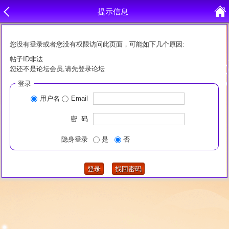
提示信息
您没有登录或者您没有权限访问此页面，可能如下几个原因:
帖子ID非法
您还不是论坛会员,请先登录论坛
登录
用户名
Email
密 码
隐身登录
是
否