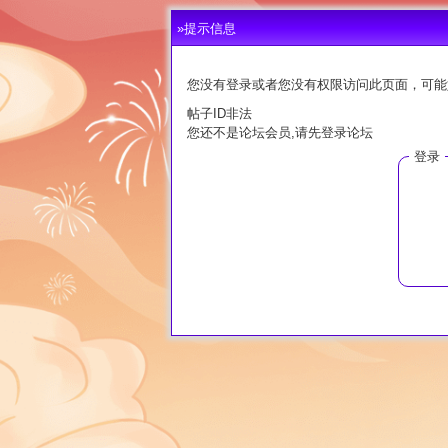
»提示信息
您没有登录或者您没有权限访问此页面，可能
帖子ID非法
您还不是论坛会员,请先登录论坛
登录