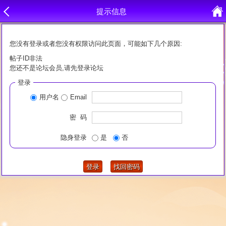
提示信息
您没有登录或者您没有权限访问此页面，可能如下几个原因:
帖子ID非法
您还不是论坛会员,请先登录论坛
登录
用户名
Email
密 码
隐身登录
是
否